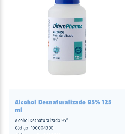
Alcohol Desnaturalizado 95% 125
ml
Alcohol Desnaturalizado 95°
Código:
100004390