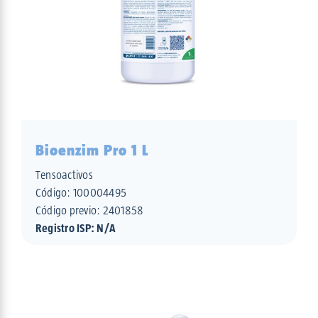
Bioenzim Pro 1 L
Tensoactivos
Código:
100004495
Código previo: 2401858
Registro ISP: N/A