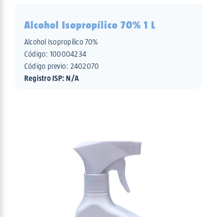
Alcohol Isopropílico 70% 1 L
Alcohol Isopropílico 70%
Código:
100004234
Código previo: 2402070
Registro ISP: N/A