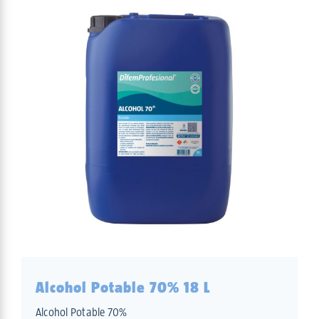
Alcohol Potable 70% 18 L
Alcohol Potable 70%