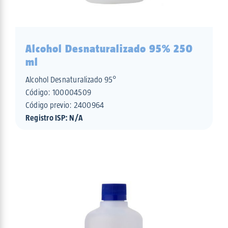
Alcohol Desnaturalizado 95% 250
ml
Alcohol Desnaturalizado 95°
Código:
100004509
Código previo: 2400964
Registro ISP: N/A