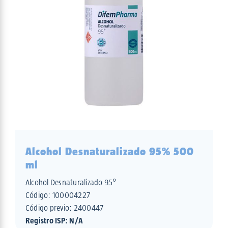
Alcohol Desnaturalizado 95% 500
ml
Alcohol Desnaturalizado 95°
Código:
100004227
Código previo: 2400447
Registro ISP: N/A