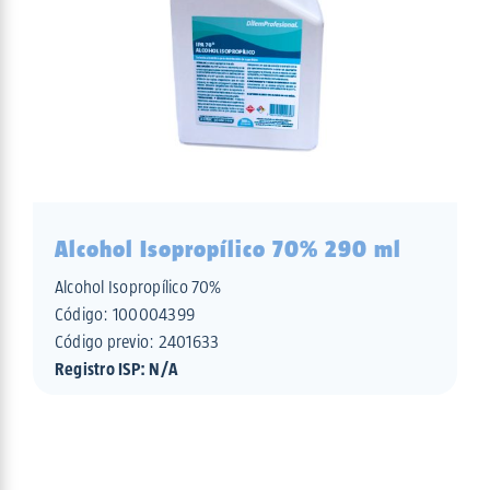
Alcohol Isopropílico 70% 290 ml
Alcohol Isopropílico 70%
Código:
100004399
Código previo: 2401633
Registro ISP: N/A