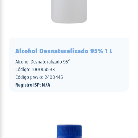
Alcohol Desnaturalizado 95% 1 L
Alcohol Desnaturalizado 95°
Código:
100004533
Código previo: 2400446
Registro ISP: N/A