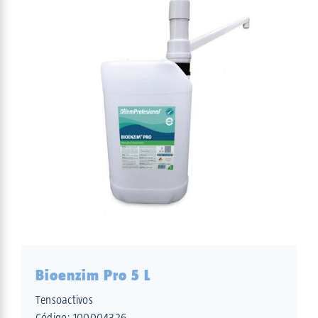
Bioenzim Pro 5 L
Tensoactivos