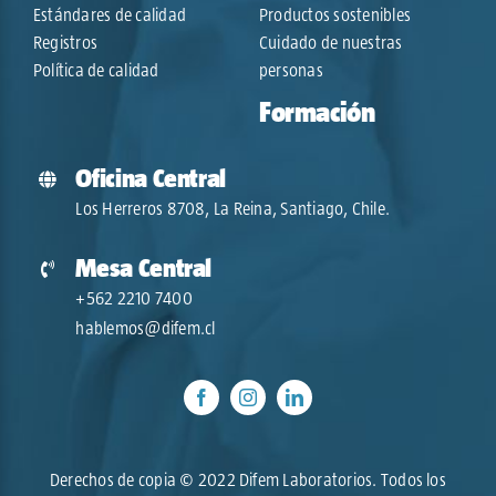
Estándares de calidad
Productos sostenibles
Registros
Cuidado de nuestras
Política de calidad
personas
Formación
Oficina Central
Los Herreros 8708, La Reina, Santiago, Chile.
Mesa Central
+562 2210 7400
hablemos@difem.cl
Derechos de copia © 2022 Difem Laboratorios. Todos los