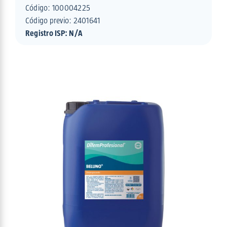
Código:
100004225
Código previo: 2401641
Registro ISP: N/A