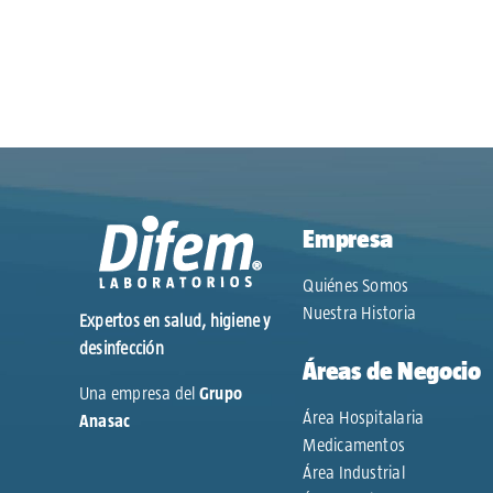
Empresa
Quiénes Somos
Nuestra Historia
Expertos en salud, higiene y
desinfección
Áreas de Negocio
Una empresa del
Grupo
Área Hospitalaria
Anasac
Medicamentos
Área Industrial