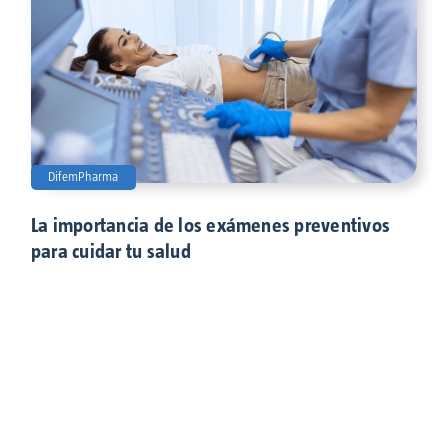
DifemPharma
La importancia de los exámenes preventivos
para cuidar tu salud