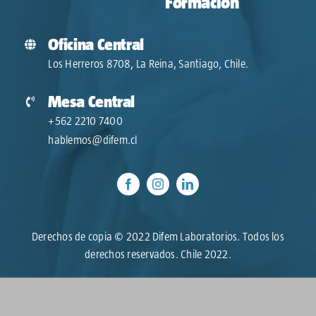
Formación
Oficina Central
Los Herreros 8708, La Reina, Santiago, Chile.
Mesa Central
+562 2210 7400
hablemos@difem.cl
Derechos de copia © 2022 Difem Laboratorios. Todos los
derechos reservados. Chile 2022.