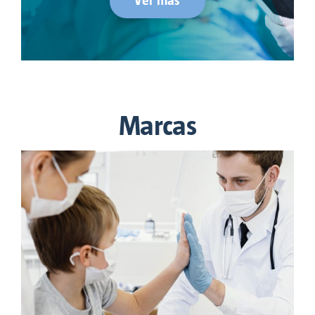
Ver más
Marcas