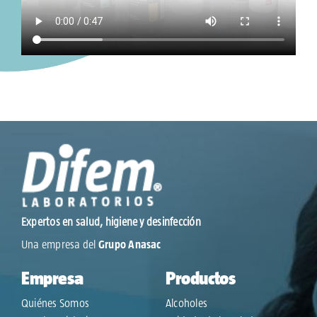
Expertos en salud, higiene y desinfección
Una empresa del
Grupo Anasac
Empresa
Productos
Quiénes Somos
Alcoholes