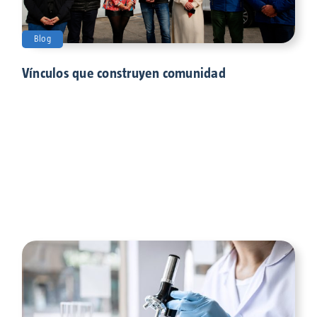
Blog
Vínculos que construyen comunidad