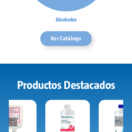
Alcoholes
Ver Catálogo
Productos Destacados