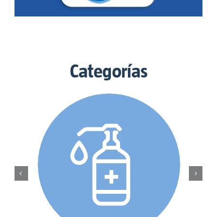
Categorías