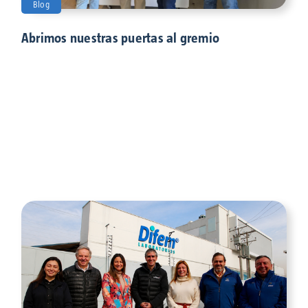
Blog
Abrimos nuestras puertas al gremio