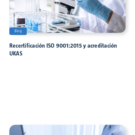
Blog
Recertificación ISO 9001:2015 y acreditación
UKAS