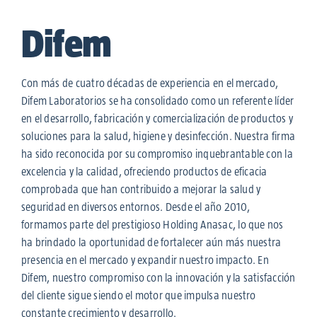
Difem
Con más de cuatro décadas de experiencia en el mercado,
Difem Laboratorios se ha consolidado como un referente líder
en el desarrollo, fabricación y comercialización de productos y
soluciones para la salud, higiene y desinfección. Nuestra firma
ha sido reconocida por su compromiso inquebrantable con la
excelencia y la calidad, ofreciendo productos de eficacia
comprobada que han contribuido a mejorar la salud y
seguridad en diversos entornos. Desde el año 2010,
formamos parte del prestigioso Holding Anasac, lo que nos
ha brindado la oportunidad de fortalecer aún más nuestra
presencia en el mercado y expandir nuestro impacto. En
Difem, nuestro compromiso con la innovación y la satisfacción
del cliente sigue siendo el motor que impulsa nuestro
constante crecimiento y desarrollo.