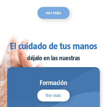
ver más
El cuidado de tus manos
déjalo en las nuestras
Formación
Ver más