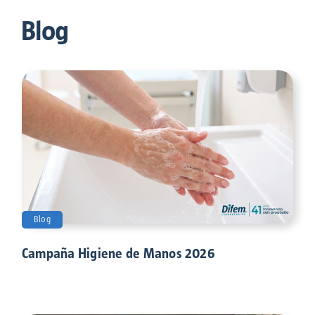
Blog
Blog
Campaña Higiene de Manos 2026