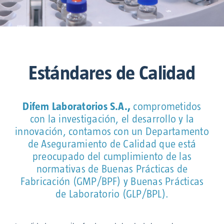
Estándares de Calidad
Difem Laboratorios S.A.,
comprometidos
con la investigación, el desarrollo y la
innovación, contamos con un Departamento
de Aseguramiento de Calidad que está
preocupado del cumplimiento de las
normativas de Buenas Prácticas de
Fabricación (GMP/BPF) y Buenas Prácticas
de Laboratorio (GLP/BPL).