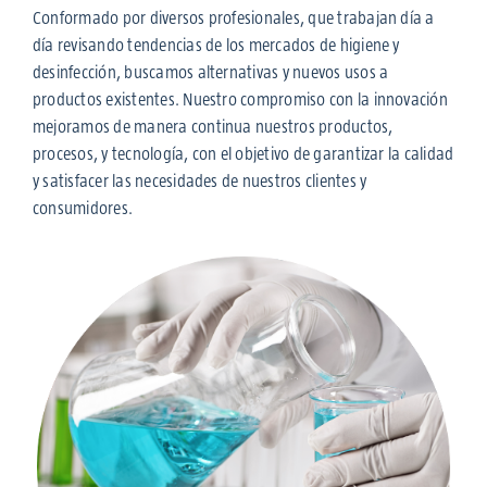
Conformado por diversos profesionales, que trabajan día a
día revisando tendencias de los mercados de higiene y
desinfección, buscamos alternativas y nuevos usos a
productos existentes. Nuestro compromiso con la innovación
mejoramos de manera continua nuestros productos,
procesos, y tecnología, con el objetivo de garantizar la calidad
y satisfacer las necesidades de nuestros clientes y
consumidores.