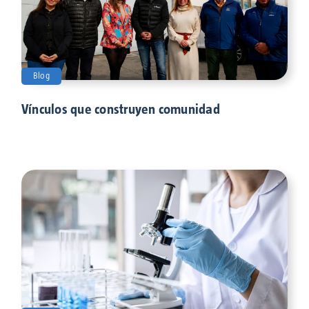
Blog
Vínculos que construyen comunidad