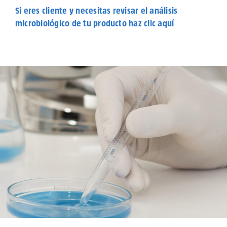
Si eres cliente y necesitas revisar el análisis
microbiológico de tu producto haz clic aquí