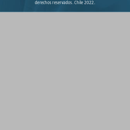
derechos reservados. Chile 2022.