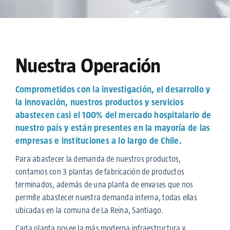
Nuestra Operación
Comprometidos con la investigación, el desarrollo y
la innovación, nuestros productos y servicios
abastecen casi el 100% del mercado hospitalario de
nuestro país y están presentes en la mayoría de las
empresas e instituciones a lo largo de Chile.
Para abastecer la demanda de nuestros productos,
contamos con 3 plantas de fabricación de productos
terminados, además de una planta de envases que nos
permite abastecer nuestra demanda interna, todas ellas
ubicadas en la comuna de La Reina, Santiago.
Cada planta posee la más moderna infraestructura y