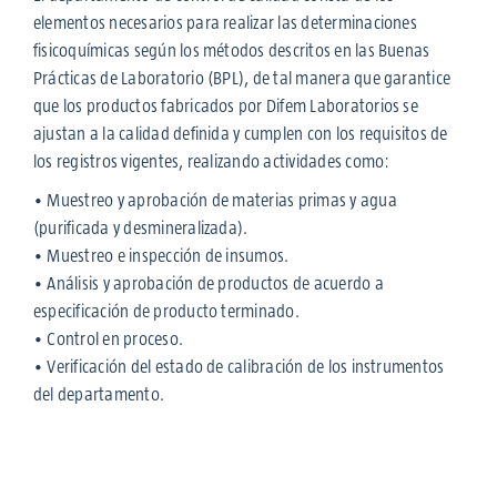
elementos necesarios para realizar las determinaciones
fisicoquímicas según los métodos descritos en las Buenas
Prácticas de Laboratorio (BPL), de tal manera que garantice
que los productos fabricados por Difem Laboratorios se
ajustan a la calidad definida y cumplen con los requisitos de
los registros vigentes, realizando actividades como:
• Muestreo y aprobación de materias primas y agua
(purificada y desmineralizada).
• Muestreo e inspección de insumos.
• Análisis y aprobación de productos de acuerdo a
especificación de producto terminado.
• Control en proceso.
• Verificación del estado de calibración de los instrumentos
del departamento.