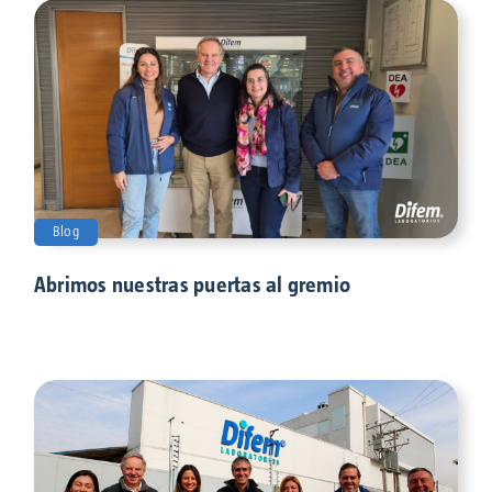
Blog
Abrimos nuestras puertas al gremio