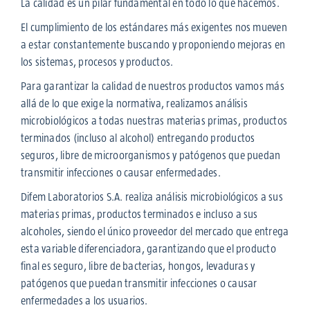
La calidad es un pilar fundamental en todo lo que hacemos.
El cumplimiento de los estándares más exigentes nos mueven
a estar constantemente buscando y proponiendo mejoras en
los sistemas, procesos y productos.
Para garantizar la calidad de nuestros productos vamos más
allá de lo que exige la normativa, realizamos análisis
microbiológicos a todas nuestras materias primas, productos
terminados (incluso al alcohol) entregando productos
seguros, libre de microorganismos y patógenos que puedan
transmitir infecciones o causar enfermedades.
Difem Laboratorios S.A. realiza análisis microbiológicos a sus
materias primas, productos terminados e incluso a sus
alcoholes, siendo el único proveedor del mercado que entrega
esta variable diferenciadora, garantizando que el producto
final es seguro, libre de bacterias, hongos, levaduras y
patógenos que puedan transmitir infecciones o causar
enfermedades a los usuarios.