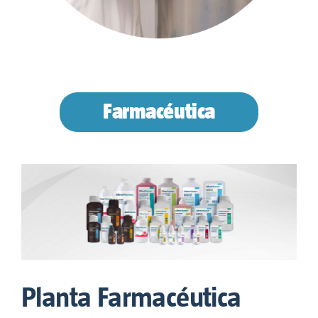
Farmacéutica
Planta Farmacéutica