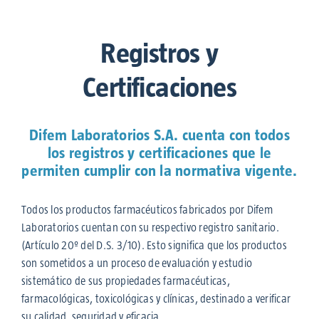
Registros y
Certificaciones
Difem Laboratorios S.A. cuenta con todos
los registros y certificaciones que le
permiten cumplir con la normativa vigente.
Todos los productos farmacéuticos fabricados por Difem
Laboratorios cuentan con su respectivo registro sanitario.
(Artículo 20º del D.S. 3/10). Esto significa que los productos
son sometidos a un proceso de evaluación y estudio
sistemático de sus propiedades farmacéuticas,
farmacológicas, toxicológicas y clínicas, destinado a verificar
su calidad, seguridad y eficacia.