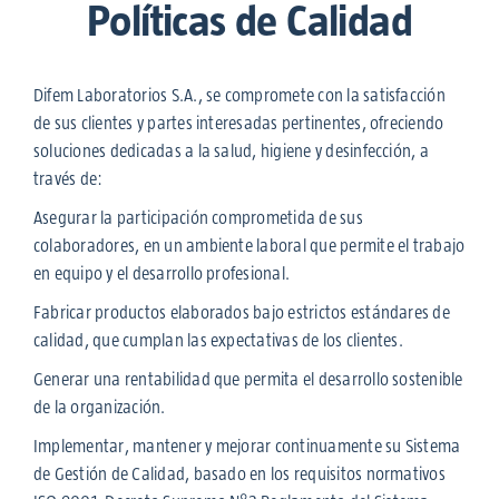
Políticas de Calidad
Difem Laboratorios S.A., se compromete con la satisfacción
de sus clientes y partes interesadas pertinentes, ofreciendo
soluciones dedicadas a la salud, higiene y desinfección, a
través de:
Asegurar la participación comprometida de sus
colaboradores, en un ambiente laboral que permite el trabajo
en equipo y el desarrollo profesional.
Fabricar productos elaborados bajo estrictos estándares de
calidad, que cumplan las expectativas de los clientes.
Generar una rentabilidad que permita el desarrollo sostenible
de la organización.
Implementar, mantener y mejorar continuamente su Sistema
de Gestión de Calidad, basado en los requisitos normativos