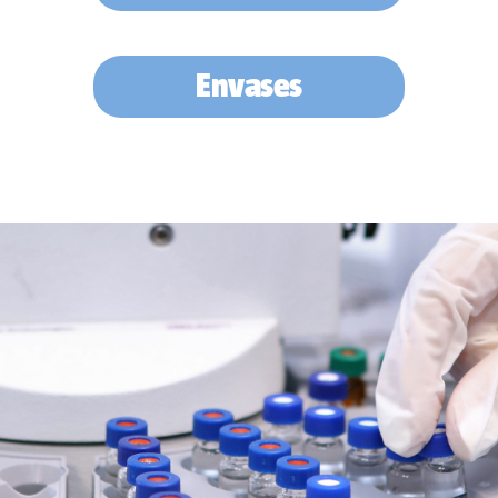
Envases