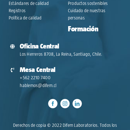
Estándares de calidad
Productos sostenibles
Registros
Cuidado de nuestras
Política de calidad
personas
Formación
Oficina Central
Los Herreros 8708, La Reina, Santiago, Chile.
Mesa Central
+562 2210 7400
hablemos@difem.cl
Derechos de copia © 2022 Difem Laboratorios. Todos los