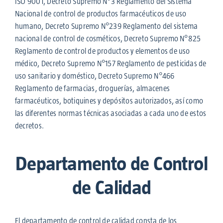
ISO 9001, Decreto Supremo N°3 Reglamento del Sistema
Nacional de control de productos farmacéuticos de uso
humano, Decreto Supremo N°239 Reglamento del sistema
nacional de control de cosméticos, Decreto Supremo N°825
Reglamento de control de productos y elementos de uso
médico, Decreto Supremo N°157 Reglamento de pesticidas de
uso sanitario y doméstico, Decreto Supremo N°466
Reglamento de farmacias, droguerías, almacenes
farmacéuticos, botiquines y depósitos autorizados, así como
las diferentes normas técnicas asociadas a cada uno de estos
decretos.
Departamento de Control
de Calidad
El departamento de control de calidad consta de los