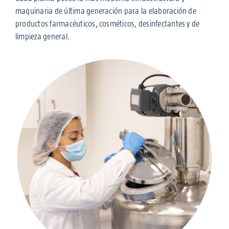
maquinaria de última generación para la elaboración de
productos farmacéuticos, cosméticos, desinfectantes y de
limpieza general.