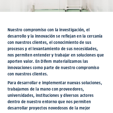
Nuestro compromiso con la investigación, el
desarrollo y la innovación se reflejan en la cercanía
con nuestros clientes, el conocimiento de sus
procesos y el levantamiento de sus necesidades,
nos permiten entender y trabajar en soluciones que
aporten valor. En Difem materializamos las
innovaciones como parte de nuestro compromiso
con nuestros clientes.
Para desarrollar e implementar nuevas soluciones,
trabajamos de la mano con proveedores,
universidades, instituciones y diversos actores
dentro de nuestro entorno que nos permiten
desarrollar proyectos novedosos de la mejor