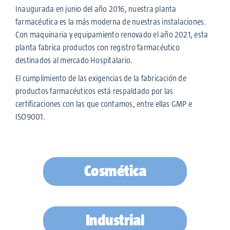
Inaugurada en junio del año 2016, nuestra planta
farmacéutica es la más moderna de nuestras instalaciones.
Con maquinaria y equipamiento renovado el año 2021, esta
planta fabrica productos con registro farmacéutico
destinados al mercado Hospitalario.
El cumplimiento de las exigencias de la fabricación de
productos farmacéuticos está respaldado por las
certificaciones con las que contamos, entre ellas GMP e
ISO9001.
Cosmética
Industrial