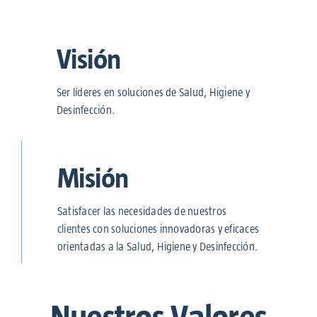
Visión
Ser líderes en soluciones de Salud, Higiene y
Desinfección.
Misión
Satisfacer las necesidades de nuestros
clientes con soluciones innovadoras y eficaces
orientadas a la Salud, Higiene y Desinfección.