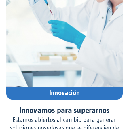
Innovación
Innovamos para superarnos
Estamos abiertos al cambio para generar
soluciones novedosas que se diferencien de