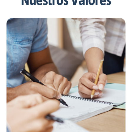
Nuestros Valores