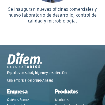
Se inauguran nuevas oficinas comerciales y
nuevo laboratorio de desarrollo, control de
calidad y microbiología.
Expertos en salud, higiene y desinfección
Una empresa del
Grupo Anasac
Empresa
Productos
Quiénes Somos
Alcoholes