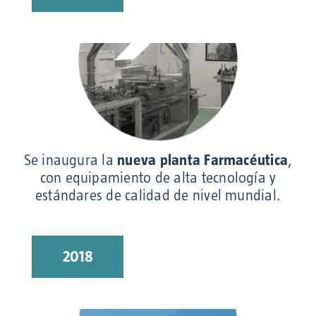
Se inaugura la
nueva planta Farmacéutica
,
con equipamiento de alta tecnología y
estándares de calidad de nivel mundial.
2018