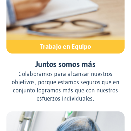
Trabajo en Equipo
Juntos somos más
Colaboramos para alcanzar nuestros
objetivos, porque estamos seguros que en
conjunto logramos más que con nuestros
esfuerzos individuales.