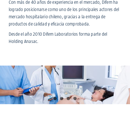
Con más de 40 años de experiencia en el mercado, Difem ha
logrado posicionarse como uno de los principales actores del
mercado hospitalario chileno, gracias a la entrega de
productos de calidad y eficacia comprobada.
Desde el año 2010 Difem Laboratorios forma parte del
Holding Anasac.