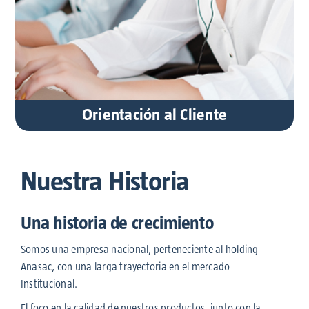
Orientación al Cliente
Nuestra Historia
Una historia de crecimiento
Somos una empresa nacional, perteneciente al holding
Anasac, con una larga trayectoria en el mercado
Institucional.
El foco en la calidad de nuestros productos, junto con la