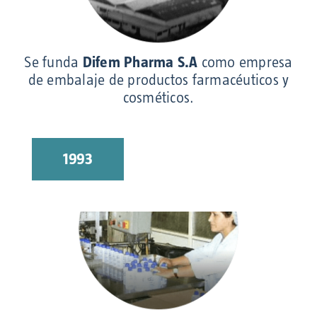
Se funda
Difem Pharma S.A
como empresa
de embalaje de productos farmacéuticos y
cosméticos.
1993