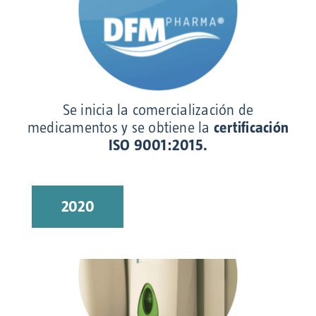
Se inicia la comercialización de
medicamentos y se obtiene la
certificación
ISO 9001:2015.
2020