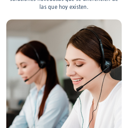
las que hoy existen.