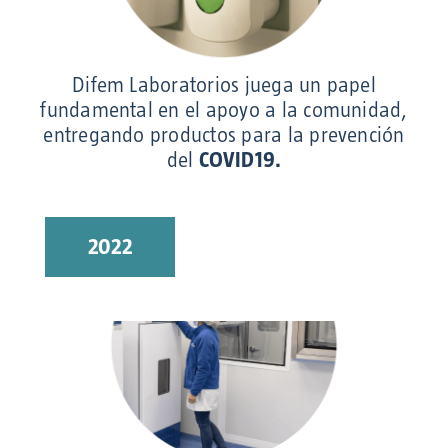
Difem Laboratorios juega un papel
fundamental en el apoyo a la comunidad,
entregando productos para la prevención
del
COVID19.
2022