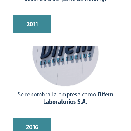
2011
Se renombra la empresa como
Difem
Laboratorios S.A.
2016