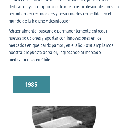
dedicación y el compromiso de nuestros profesionales, nos ha
permitido ser reconocidos y posicionados como líder en el
mundo de la higiene y desinfección.
Adicionalmente, buscando permanentemente entregar
nuevas soluciones y aportar con innovaciones en los
mercados en que participamos, en el año 2018 ampliamos
nuestra propuesta de valor, ingresando al mercado
medicamentos en Chile.
1985