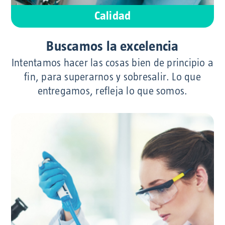
Calidad
Buscamos la excelencia
Intentamos hacer las cosas bien de principio a
fin, para superarnos y sobresalir. Lo que
entregamos, refleja lo que somos.