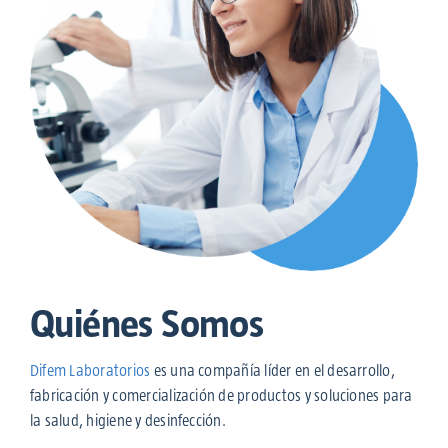
Quiénes Somos
Difem Laboratorios
es una compañía líder en el desarrollo,
fabricación y comercialización de productos y soluciones para
la salud, higiene y desinfección.