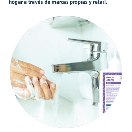
hogar a través de marcas propias y retail.