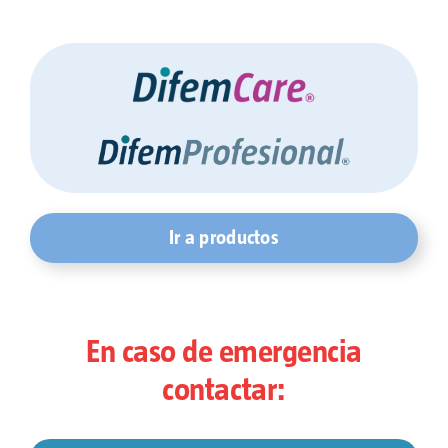
Ir a productos
En caso de emergencia
contactar: