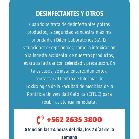
DESINFECTANTES Y OTROS
Cuando se trata de desinfectantes y otros
productos, la seguridad es nuestra máxima
prioridad en Difem Laboratorios S.A. En
situaciones excepcionales, como la intoxicación
o la ingesta accidental de nuestros productos,
es crucial actuar con celeridad y precaución. En
tales casos, se insta encarecidamente a
contactar al Centro de Información
Toxicológica de la Facultad de Medicina de la
Pontificia Universidad Católica (CITUC) para
recibir asistencia inmediata.
+562 2635 3800
Atención las 24 horas del día, los 7 días de la
semana