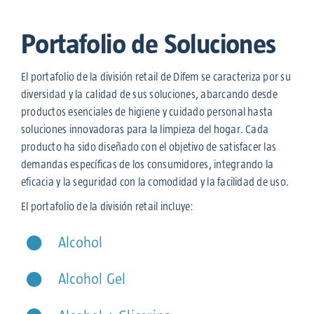
Portafolio de Soluciones
El portafolio de la división retail de Difem se caracteriza por su
diversidad y la calidad de sus soluciones, abarcando desde
productos esenciales de higiene y cuidado personal hasta
soluciones innovadoras para la limpieza del hogar. Cada
producto ha sido diseñado con el objetivo de satisfacer las
demandas específicas de los consumidores, integrando la
eficacia y la seguridad con la comodidad y la facilidad de uso.
El portafolio de la división retail incluye:
Alcohol
Alcohol Gel