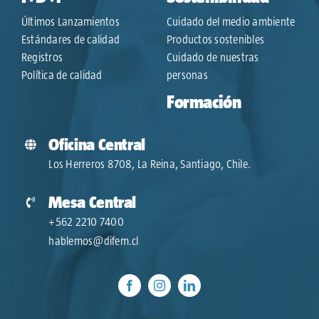
Últimos Lanzamientos
Cuidado del medio ambiente
Estándares de calidad
Productos sostenibles
Registros
Cuidado de nuestras
Política de calidad
personas
Formación
Oficina Central
Los Herreros 8708, La Reina, Santiago, Chile.
Mesa Central
+562 2210 7400
hablemos@difem.cl