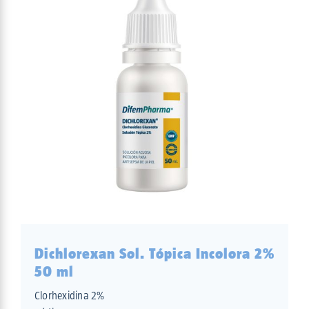
Dichlorexan Sol. Tópica Incolora 2%
50 ml
Clorhexidina 2%