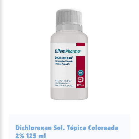
Dichlorexan Sol. Tópica Coloreada
2% 125 ml