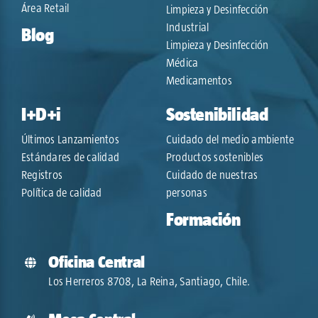
Área Retail
Limpieza y Desinfección
Industrial
Blog
Limpieza y Desinfección
Médica
Medicamentos
I+D+i
Sostenibilidad
Últimos Lanzamientos
Cuidado del medio ambiente
Estándares de calidad
Productos sostenibles
Registros
Cuidado de nuestras
Política de calidad
personas
Formación
Oficina Central
Los Herreros 8708, La Reina, Santiago, Chile.