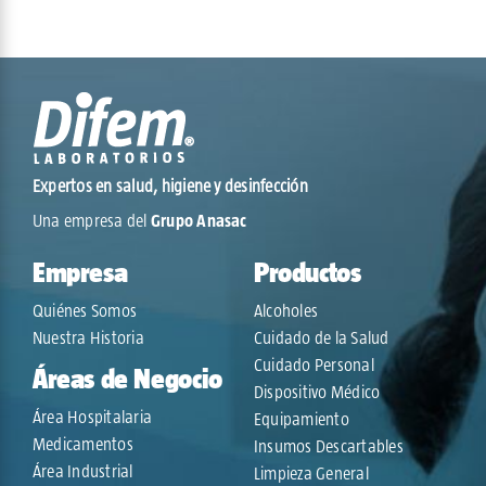
Expertos en salud, higiene y desinfección
Una empresa del
Grupo Anasac
Empresa
Productos
Quiénes Somos
Alcoholes
Nuestra Historia
Cuidado de la Salud
Cuidado Personal
Áreas de Negocio
Dispositivo Médico
Área Hospitalaria
Equipamiento
Medicamentos
Insumos Descartables
Área Industrial
Limpieza General