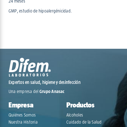
24 meses
GMP, estudio de hipoalergénicidad.
Expertos en salud, higiene y desinfección
Una empresa del
Grupo Anasac
Empresa
Productos
Quiénes Somos
Alcoholes
Nuestra Historia
Cuidado de la Salud