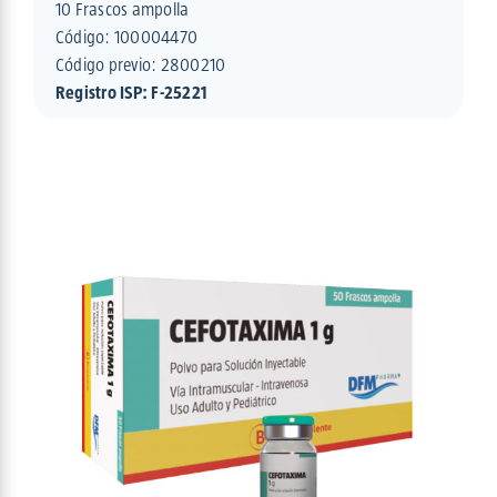
10 Frascos ampolla
Código:
100004470
Código previo: 2800210
Registro ISP: F-25221