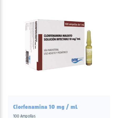
Clorfenamina 10 mg / mL
100 Ampollas