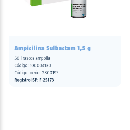
Ampicilina Sulbactam 1,5 g
50 Frascos ampolla
Código:
100004130
Código previo: 2800193
Registro ISP: F-25173