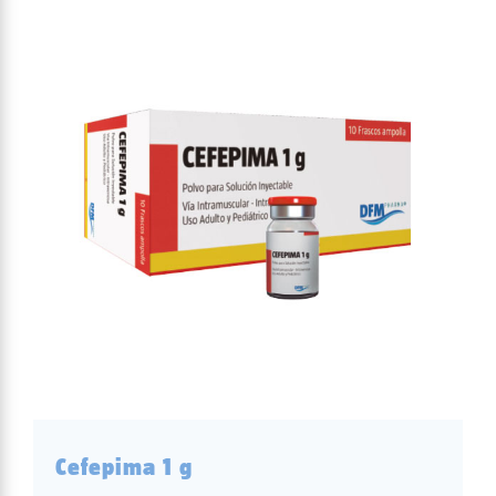
Cefepima 1 g