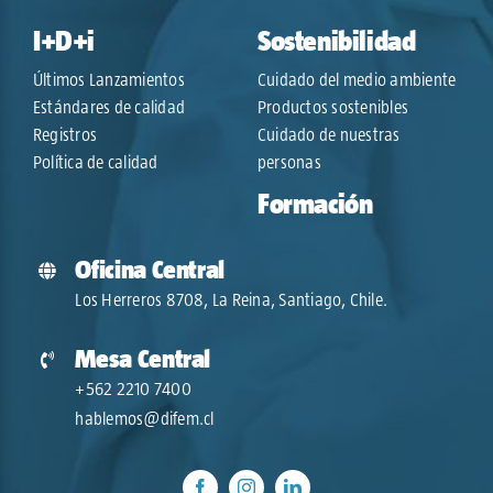
I+D+i
Sostenibilidad
Últimos Lanzamientos
Cuidado del medio ambiente
Estándares de calidad
Productos sostenibles
Registros
Cuidado de nuestras
Política de calidad
personas
Formación
Oficina Central
Los Herreros 8708, La Reina, Santiago, Chile.
Mesa Central
+562 2210 7400
hablemos@difem.cl