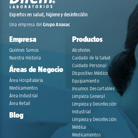
Expertos en salud, higiene y desinfección
Una empresa del
Grupo Anasac
Empresa
Productos
Quiénes Somos
Alcoholes
Nuestra Historia
Cuidado de la Salud
Cuidado Personal
Áreas de Negocio
Dispositivo Médico
Área Hospitalaria
Equipamiento
Medicamentos
Insumos Descartables
Área Industrial
Limpieza General
Área Retail
Limpieza y Desinfección
Industrial
Blog
Limpieza y Desinfección
Médica
Medicamentos