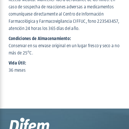
caso de sospecha de reacciones adversas a medicamentos
comuníquese directamente al Centro de Información
Farmacológica y Farmacovigilancia CIFFUC, fono 223543457,
atención 24 horas los 365 días del año.
Condiciones de Almacenamiento:
Conservar en su envase original en un lugar fresco y seco a no
más de 25°C.
Vida Útil:
36 meses