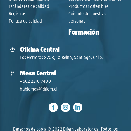
Estándares de calidad
Productos sostenibles
Registros
Cuidado de nuestras
Política de calidad
personas
Formación
Oficina Central
Los Herreros 8708, La Reina, Santiago, Chile.
Mesa Central
+562 2210 7400
hablemos@difem.cl
Derechos de copia © 2022 Difem Laboratorios. Todos los