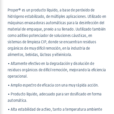
Proper® es un producto líquido, a base de peróxido de
hidrógeno estabilizado, de múltiples aplicaciones. Utilizado en
máquinas envasadoras automáticas para la desinfección del
material de empaque, previo a su llenado. Uutilizado también
como aditivo potenciador de soluciones cáusticas, en
sistemas de limpieza CIP, donde se encuentran residuos
orgánicos de muy difícil remoción, en la industria de
alimentos, bebidas, lácteas y vitivinícola.
• Altamente efectivo en la degradación y disolución de
residuos orgánicos de difícil remoción, mejorando la eficiencia
operacional.
• Amplio espectro de eficacia con una muy rápida acción.
• Producto líquido, adecuado para ser dosificado en forma
automática.
• Alta estabilidad de activo, tanto a temperatura ambiente