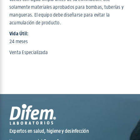
solamente materiales aprobados para bombas, tuberías y
mangueras. El equipo debe diseñarse para evitar la
acumulación de producto.
Vida Útil:
24 meses
Venta Especializada
Expertos en salud, higiene y desinfección