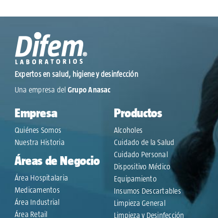
Expertos en salud, higiene y desinfección
Una empresa del
Grupo Anasac
Empresa
Productos
Quiénes Somos
Alcoholes
Nuestra Historia
Cuidado de la Salud
Cuidado Personal
Áreas de Negocio
Dispositivo Médico
Área Hospitalaria
Equipamiento
Medicamentos
Insumos Descartables
Área Industrial
Limpieza General
Área Retail
Limpieza y Desinfección