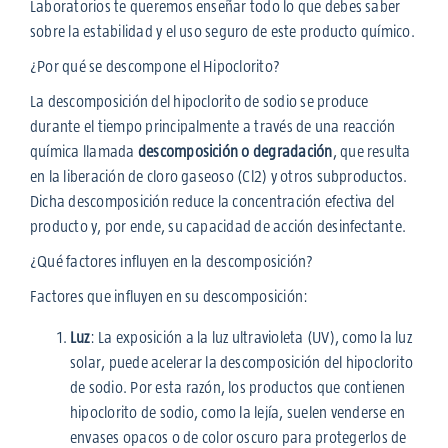
Laboratorios te queremos enseñar todo lo que debes saber
sobre la estabilidad y el uso seguro de este producto químico.
¿Por qué se descompone el Hipoclorito?
La descomposición del hipoclorito de sodio se produce
durante el tiempo principalmente a través de una reacción
química llamada
descomposición o degradación
, que resulta
en la liberación de cloro gaseoso (Cl2) y otros subproductos.
Dicha descomposición reduce la concentración efectiva del
producto y, por ende, su capacidad de acción desinfectante.
¿Qué factores influyen en la descomposición?
Factores que influyen en su descomposición:
Luz
: La exposición a la luz ultravioleta (UV), como la luz
solar, puede acelerar la descomposición del hipoclorito
de sodio. Por esta razón, los productos que contienen
hipoclorito de sodio, como la lejía, suelen venderse en
envases opacos o de color oscuro para protegerlos de