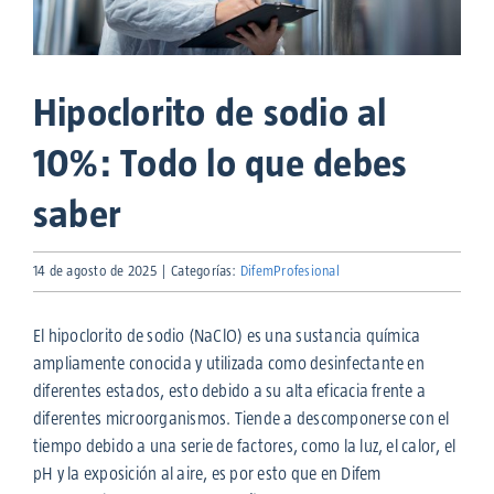
Hipoclorito de sodio al
10%: Todo lo que debes
saber
14 de agosto de 2025
|
Categorías:
DifemProfesional
El hipoclorito de sodio (NaClO) es una sustancia química
ampliamente conocida y utilizada como desinfectante en
diferentes estados, esto debido a su alta eficacia frente a
diferentes microorganismos. Tiende a descomponerse con el
tiempo debido a una serie de factores, como la luz, el calor, el
pH y la exposición al aire, es por esto que en Difem