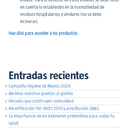
en cuenta lo establecido en la normatividad de
residuos hospitalarios y similares (no se debe
incinerar).
Haz click para acceder a los productos.
Entradas recientes
Campaña Higiene de Manos 2026
Abrimos nuestras puertas al gremio
Vínculos que construyen comunidad
Recertificación ISO 9001:2015 y acreditación UKAS
La importancia de los exámenes preventivos para cuidar tu
salud