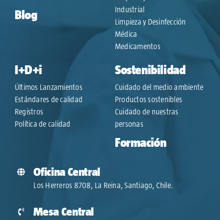
Industrial
Blog
Limpieza y Desinfección
Médica
Medicamentos
I+D+i
Sostenibilidad
Últimos Lanzamientos
Cuidado del medio ambiente
Estándares de calidad
Productos sostenibles
Registros
Cuidado de nuestras
Política de calidad
personas
Formación
Oficina Central
Los Herreros 8708, La Reina, Santiago, Chile.
Mesa Central