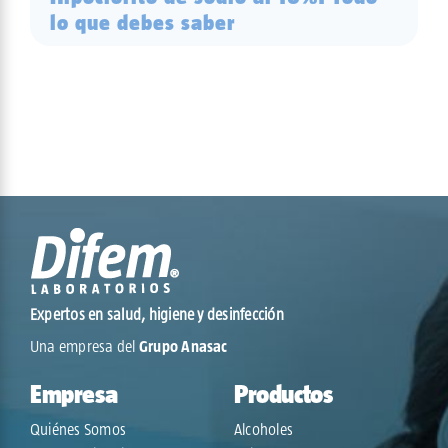
lo que debes saber
Expertos en salud, higiene y desinfección
Una empresa del
Grupo Anasac
Empresa
Productos
Quiénes Somos
Alcoholes