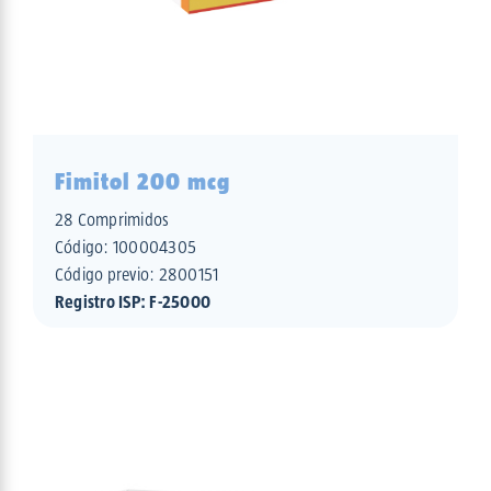
Fimitol 200 mcg
28 Comprimidos
Código:
100004305
Código previo: 2800151
Registro ISP: F-25000