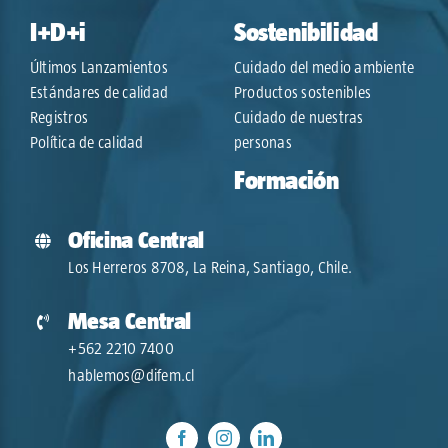
I+D+i
Sostenibilidad
Últimos Lanzamientos
Cuidado del medio ambiente
Estándares de calidad
Productos sostenibles
Registros
Cuidado de nuestras
Política de calidad
personas
Formación
Oficina Central
Los Herreros 8708, La Reina, Santiago, Chile.
Mesa Central
+562 2210 7400
hablemos@difem.cl