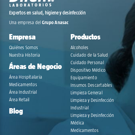
Expertos en salud, higiene y desinfección
Una empresa del
Grupo Anasac
Empresa
Productos
Quiénes Somos
Alcoholes
Nuestra Historia
Cuidado de la Salud
Cuidado Personal
Áreas de Negocio
Dispositivo Médico
Área Hospitalaria
Equipamiento
Medicamentos
Insumos Descartables
Área Industrial
Limpieza General
Área Retail
Limpieza y Desinfección
Industrial
Blog
Limpieza y Desinfección
Médica
Medicamentos