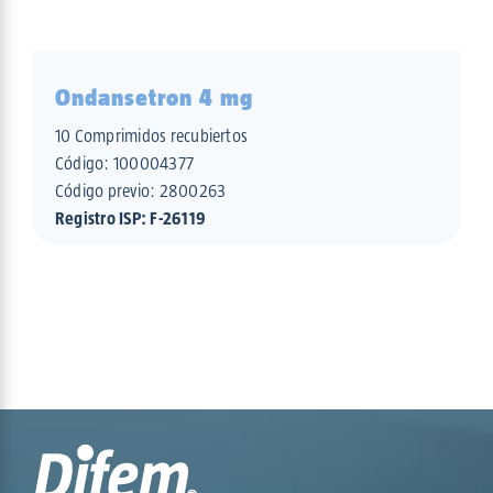
Ondansetron 4 mg
10 Comprimidos recubiertos
Código:
100004377
Código previo: 2800263
Registro ISP: F-26119