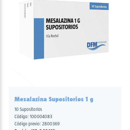
Mesalazina Supositorios 1 g
10 Supositorios
Código:
100004083
Código previo: 2800369