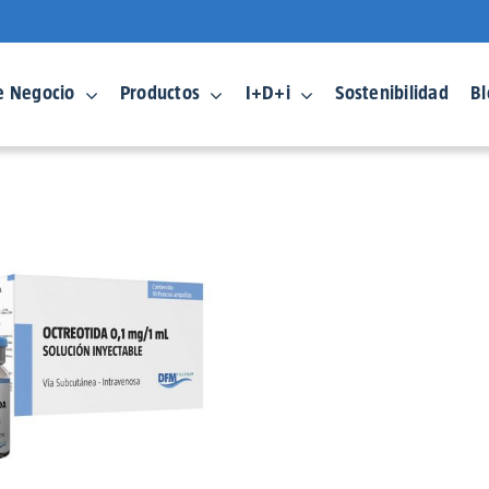
e Negocio
Productos
I+D+i
Sostenibilidad
Bl