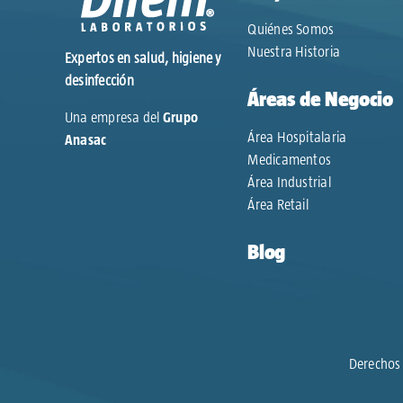
Quiénes Somos
Nuestra Historia
Expertos en salud, higiene y
desinfección
Áreas de Negocio
Una empresa del
Grupo
Área Hospitalaria
Anasac
Medicamentos
Área Industrial
Área Retail
Blog
Derechos 