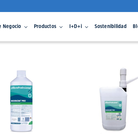
e Negocio
Productos
I+D+i
Sostenibilidad
Bl