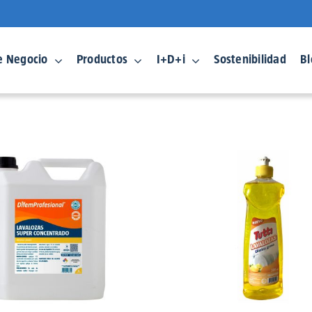
e Negocio
Productos
I+D+i
Sostenibilidad
Bl