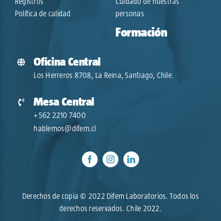
Registros
Cuidado de nuestras
Política de calidad
personas
Formación
Oficina Central
Los Herreros 8708, La Reina, Santiago, Chile.
Mesa Central
+562 2210 7400
hablemos@difem.cl
Derechos de copia © 2022 Difem Laboratorios. Todos los
derechos reservados. Chile 2022.