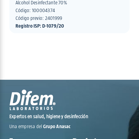
Alcohol Desinfectante 70%
Código:
100004374
Código previo: 2401999
Registro ISP: D-1079/20
Expertos en salud, higiene y desinfección
Una empresa del
Grupo Anasac