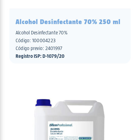
Alcohol Desinfectante 70% 250 ml
Alcohol Desinfectante 70%
Código:
100004223
Código previo: 2401997
Registro ISP: D-1079/20