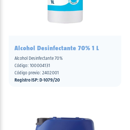
Alcohol Desinfectante 70% 1 L
Alcohol Desinfectante 70%
Código:
100004131
Código previo: 2402001
Registro ISP: D-1079/20