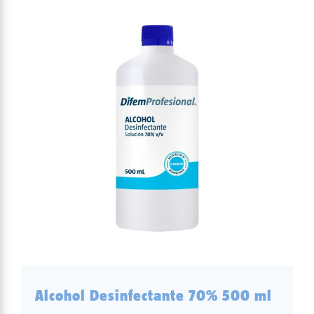
Alcohol Desinfectante 70% 500 ml