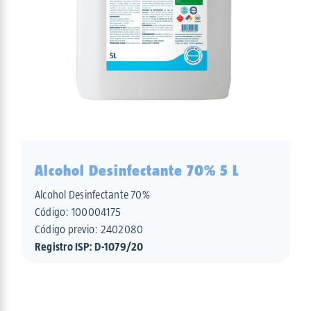
Alcohol Desinfectante 70% 5 L
Alcohol Desinfectante 70%
Código:
100004175
Código previo: 2402080
Registro ISP: D-1079/20