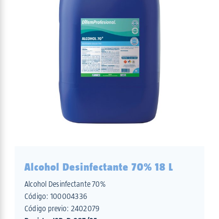
Alcohol Desinfectante 70% 18 L
Alcohol Desinfectante 70%
Código:
100004336
Código previo: 2402079