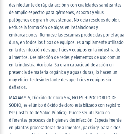
desinfectante de rápida acción y con cualidades sanitizantes
de amplio espectro para gérmenes, esporas y virus
patógenos de gran bioresistencia. No deja residuos de olor.
Reduce la formación de algas en instalaciones y
embarcaciones. Remueve las escamas producidas por el agua
dura, en todos los tipos de equipos. Es ampliamente utilizado
en la desinfección de superficies y equipos en la industria de
alimentos. Desinfección de redes y elementos de uso común
en la industria Acuícola. Su gran capacidad de acción en
presencia de materia orgánica y aguas duras, lo hacen un
muy eficiente desinfectante de superficies y equipos sin
dañarlos.
MAXAM® 5, Dióxido de Cloro 5%, NO ES HIPOCLORITO DE
SODIO, es el único dióxido de cloro estabilizado con registro
ISP (Instituto de Salud Pública). Puede ser utilizado en
diferentes procesos de higiene y desinfección. Especialmente
en plantas procesadoras de alimentos, packings para ciclos