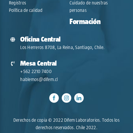
Registros
Cuidado de nuestras
Política de calidad
personas
Formación
Oficina Central
Los Herreros 8708, La Reina, Santiago, Chile.
Mesa Central
+562 2210 7400
hablemos@difem.cl
Derechos de copia © 2022 Difem Laboratorios. Todos los
derechos reservados. Chile 2022.