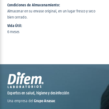
Condiciones de Almacenamiento:
Almacenar en su envase original, en un lugar fresco y seco
bien cerrado.
Vida Útil:
6 meses
Expertos en salud, higiene y desinfección
Una empresa del
Grupo Anasac