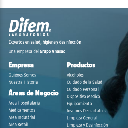
Expertos en salud, higiene y desinfección
Una empresa del
Grupo Anasac
Empresa
Productos
Quiénes Somos
Alcoholes
Nuestra Historia
Cuidado de la Salud
Cuidado Personal
Áreas de Negocio
Dispositivo Médico
Área Hospitalaria
Equipamiento
Medicamentos
Insumos Descartables
Área Industrial
Limpieza General
Área Retail
Limpieza y Desinfección