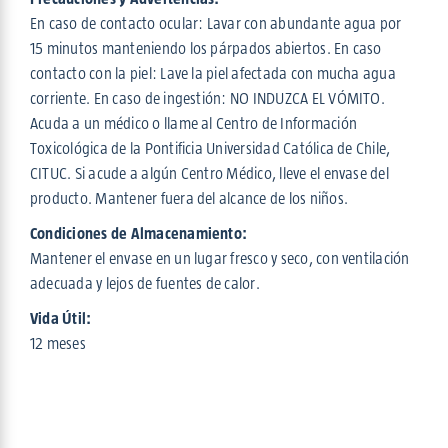
En caso de contacto ocular: Lavar con abundante agua por
15 minutos manteniendo los párpados abiertos. En caso
contacto con la piel: Lave la piel afectada con mucha agua
corriente. En caso de ingestión: NO INDUZCA EL VÓMITO.
Acuda a un médico o llame al Centro de Información
Toxicológica de la Pontificia Universidad Católica de Chile,
CITUC. Si acude a algún Centro Médico, lleve el envase del
producto. Mantener fuera del alcance de los niños.
Condiciones de Almacenamiento:
Mantener el envase en un lugar fresco y seco, con ventilación
adecuada y lejos de fuentes de calor.
Vida Útil:
12 meses