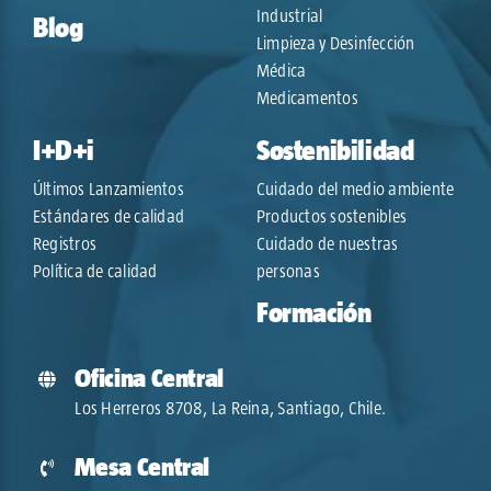
Industrial
Blog
Limpieza y Desinfección
Médica
Medicamentos
I+D+i
Sostenibilidad
Últimos Lanzamientos
Cuidado del medio ambiente
Estándares de calidad
Productos sostenibles
Registros
Cuidado de nuestras
Política de calidad
personas
Formación
Oficina Central
Los Herreros 8708, La Reina, Santiago, Chile.
Mesa Central