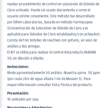
realizar procedimiento de control en soluciones de Dióxido de
Cloro activado. Puede ser usado diariamente o como el
usuario estime conveniente. Este método fue desarrollado
por Difem Laboratorios, basado en método Farmacopea
(Concentración de Soluciones de Dióxido de Cloro y es
aplicable para Dióxidos de Cloro estabilizados/con activador).
Consta de tres botellas de reactivos con gotario, un vaso de
análisis y dos jeringas.
El KIT se utiliza para realizar el control del producto MAXAM
5% sin dilución o diluído.
Instrucciones:
Rinde aproximadamente 30 análisis. Muestra aprox. 50 ppm
(por cada Litro de agua añada 1 mL de Maxam 5). Para
mayor información consultar Ficha Técnica del producto.
Presentación:
10 unidades por caja
Precauciones y Advertencias: