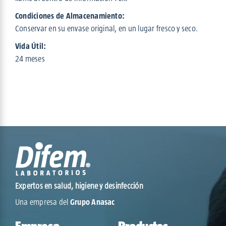
Condiciones de Almacenamiento:
Conservar en su envase original, en un lugar fresco y seco.
Vida Útil:
24 meses
Expertos en salud, higiene y desinfección
Una empresa del
Grupo Anasac