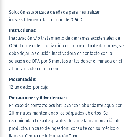
Solución estabilizada diseñada para neutralizar
irreversiblemente la solución de OPA DI.
Instrucciones:
Inactivación y/o tratamiento de derrames accidentales de
OPA: En caso de inactivación o tratamiento de derrames, se
debe dejar la solución inactivadora en contacto con la
solución de OPA por 5 minutos antes de ser eliminada en el
alcantarillado en una con
Presentación:
12 unidades por caja
Precauciones y Advertencias:
En caso de contacto ocular: lavar con abundante agua por
20 minutos manteniendo los párpados abiertos. Se
recomienda el uso de guantes durante la manipulación del
producto. En caso de ingestión: consulte con su médico o
llame al Centro de Información Toxi