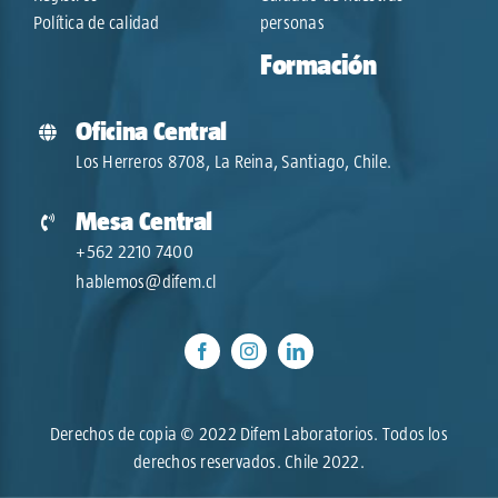
Política de calidad
personas
Formación
Oficina Central
Los Herreros 8708, La Reina, Santiago, Chile.
Mesa Central
+562 2210 7400
hablemos@difem.cl
Derechos de copia © 2022 Difem Laboratorios. Todos los
derechos reservados. Chile 2022.