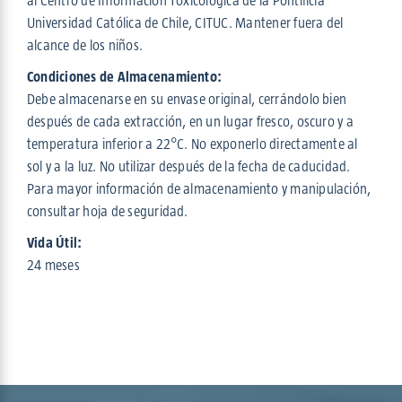
al Centro de Información Toxicológica de la Pontificia
Universidad Católica de Chile, CITUC. Mantener fuera del
alcance de los niños.
Condiciones de Almacenamiento:
Debe almacenarse en su envase original, cerrándolo bien
después de cada extracción, en un lugar fresco, oscuro y a
temperatura inferior a 22°C. No exponerlo directamente al
sol y a la luz. No utilizar después de la fecha de caducidad.
Para mayor información de almacenamiento y manipulación,
consultar hoja de seguridad.
Vida Útil:
24 meses