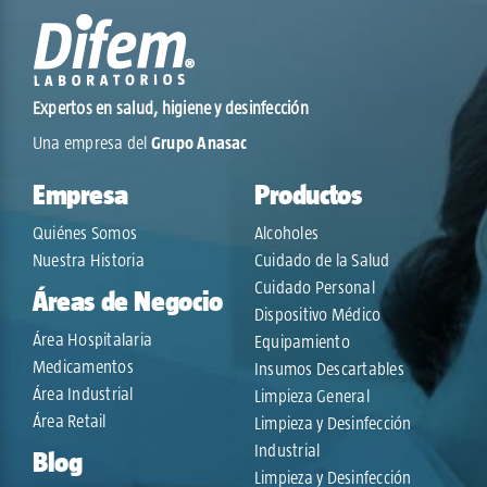
Expertos en salud, higiene y desinfección
Una empresa del
Grupo Anasac
Empresa
Productos
Quiénes Somos
Alcoholes
Nuestra Historia
Cuidado de la Salud
Cuidado Personal
Áreas de Negocio
Dispositivo Médico
Área Hospitalaria
Equipamiento
Medicamentos
Insumos Descartables
Área Industrial
Limpieza General
Área Retail
Limpieza y Desinfección
Industrial
Blog
Limpieza y Desinfección