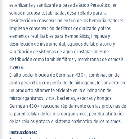
esterilizante y sanitizante a base de ácido Peracético, en
solución acuosa estabilizada, desarrollado para la
desinfección y conservación en frío de los hemodializadores,
limpieza y conservación de filtros de dializado y otros
elementos reutilizables para hemodiálisis, limpieza y
desinfección de instrumental, equipos de laboratorio y
sanitización de sistemas de agua e instalaciones de
distribución como también filtros y membranas de osmosis
inversa.
El alto poder biocida de Germisan 430+, combinación de
ácido peracético con peróxido de hidrógeno, lo convierte en
un producto altamente eficiente en la eliminación de
microorganismos, virus, bacterias, esporas y hongos.
Germisan 430+ reacciona rápidamente con las proteínas de
la pared celular de los microorganismos, penetra al interior
de las células y ataca el sistema enzimático de los mismos.
Instrucciones: