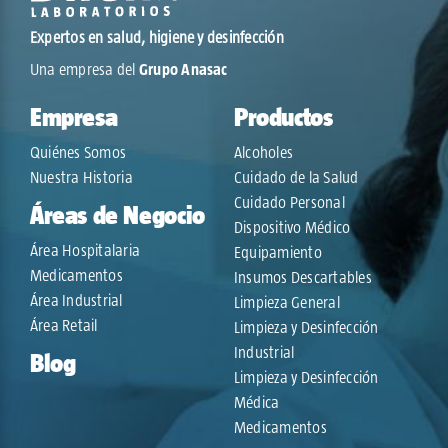
Expertos en salud, higiene y desinfección
Una empresa del
Grupo Anasac
Empresa
Productos
Quiénes Somos
Alcoholes
Nuestra Historia
Cuidado de la Salud
Cuidado Personal
Áreas de Negocio
Dispositivo Médico
Área Hospitalaria
Equipamiento
Medicamentos
Insumos Descartables
Área Industrial
Limpieza General
Área Retail
Limpieza y Desinfección
Industrial
Blog
Limpieza y Desinfección
Médica
Medicamentos