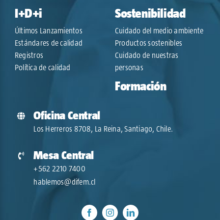
I+D+i
Sostenibilidad
Últimos Lanzamientos
Cuidado del medio ambiente
Estándares de calidad
Productos sostenibles
Registros
Cuidado de nuestras
Política de calidad
personas
Formación
Oficina Central
Los Herreros 8708, La Reina, Santiago, Chile.
Mesa Central
+562 2210 7400
hablemos@difem.cl