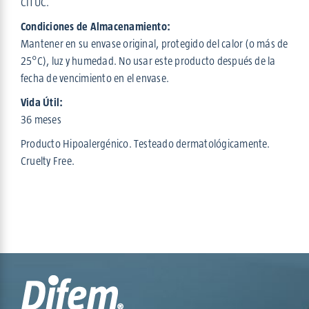
CITUC.
Condiciones de Almacenamiento:
Mantener en su envase original, protegido del calor (o más de
25°C), luz y humedad. No usar este producto después de la
fecha de vencimiento en el envase.
Vida Útil:
36 meses
Producto Hipoalergénico. Testeado dermatológicamente.
Cruelty Free.