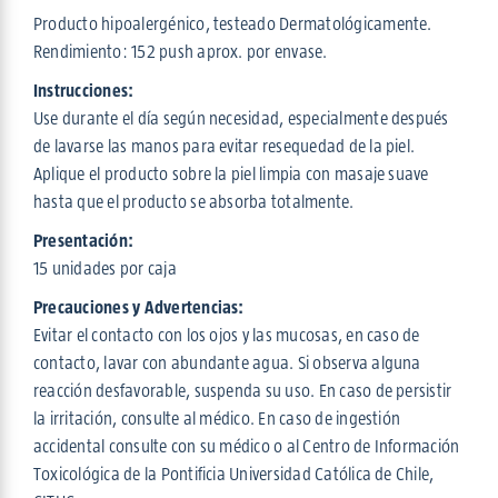
Producto hipoalergénico, testeado Dermatológicamente.
Rendimiento: 152 push aprox. por envase.
Instrucciones:
Use durante el día según necesidad, especialmente después
de lavarse las manos para evitar resequedad de la piel.
Aplique el producto sobre la piel limpia con masaje suave
hasta que el producto se absorba totalmente.
Presentación:
15 unidades por caja
Precauciones y Advertencias:
Evitar el contacto con los ojos y las mucosas, en caso de
contacto, lavar con abundante agua. Si observa alguna
reacción desfavorable, suspenda su uso. En caso de persistir
la irritación, consulte al médico. En caso de ingestión
accidental consulte con su médico o al Centro de Información
Toxicológica de la Pontificia Universidad Católica de Chile,