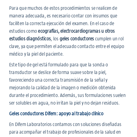
Para que muchos de estos procedimientos se realicen de
manera adecuada, es necesario contar con insumos que
faciliten la correcta ejecución del examen. En el caso de
estudios como
ecografías, electrocardiogramas u otros
estudios diagnósticos
, los
geles conductores
cumplen un rol
clave, ya que permiten el adecuado contacto entre el equipo
médico y la piel del paciente.
Este tipo de gel está formulado para que la sonda o
transductor se deslice de forma suave sobre la piel,
favoreciendo una correcta transmisión de la señal y
mejorando la calidad de la imagen o medición obtenida
durante el procedimiento. Además, sus formulaciones suelen
ser solubles en agua, no irritan la piel y no dejan residuos.
Geles conductores Difem: apoyo al trabajo clínico
En Difem Laboratorios contamos con soluciones diseñadas
para acompañar el trabajo de profesionales de la salud en