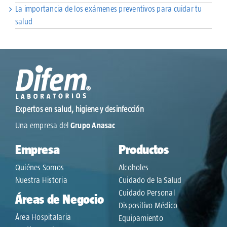
La importancia de los exámenes preventivos para cuidar tu
salud
Expertos en salud, higiene y desinfección
Una empresa del
Grupo Anasac
Empresa
Productos
Quiénes Somos
Alcoholes
Nuestra Historia
Cuidado de la Salud
Cuidado Personal
Áreas de Negocio
Dispositivo Médico
Área Hospitalaria
Equipamiento