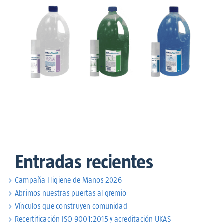
Entradas recientes
Campaña Higiene de Manos 2026
Abrimos nuestras puertas al gremio
Vínculos que construyen comunidad
Recertificación ISO 9001:2015 y acreditación UKAS