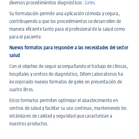
diversos procedimientos diagnósticos:
Geles
.
Su formulación permite una aplicación cómoda y segura,
contribuyendo a que los procedimientos se desarrollen de
manera eficiente tanto para el profesional de la salud como
para el paciente.
Nuevos formatos para responder a las necesidades del sector
salud
Con el objetivo de seguir acompañando el trabajo de clínicas,
hospitales y centros de diagnóstico, Difem Laboratorios ha
incorporado nuevos formatos de geles en presentación de
cuatro litros.
Estos formatos permiten optimizar el abastecimiento en
centros de salud y facilitar su uso continuo, manteniendo los
estándares de calidad y seguridad que caracterizan a
nuestros productos.