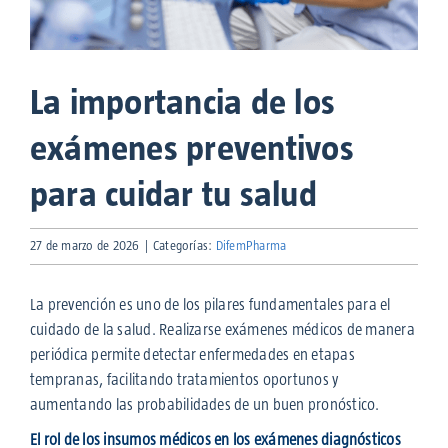
La importancia de los
exámenes preventivos
para cuidar tu salud
27 de marzo de 2026
|
Categorías:
DifemPharma
La prevención es uno de los pilares fundamentales para el
cuidado de la salud. Realizarse exámenes médicos de manera
periódica permite detectar enfermedades en etapas
tempranas, facilitando tratamientos oportunos y
aumentando las probabilidades de un buen pronóstico.
El rol de los insumos médicos en los exámenes diagnósticos