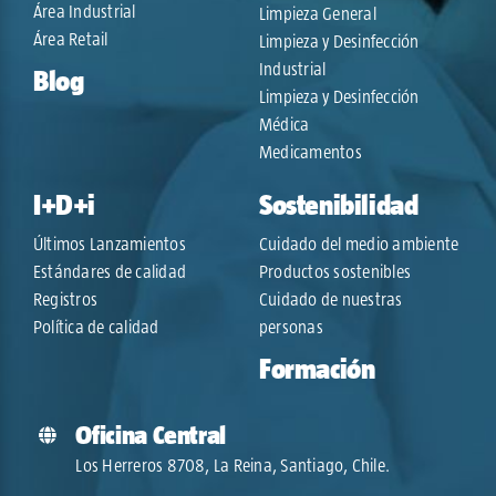
Área Industrial
Limpieza General
Área Retail
Limpieza y Desinfección
Industrial
Blog
Limpieza y Desinfección
Médica
Medicamentos
I+D+i
Sostenibilidad
Últimos Lanzamientos
Cuidado del medio ambiente
Estándares de calidad
Productos sostenibles
Registros
Cuidado de nuestras
Política de calidad
personas
Formación
Oficina Central
Los Herreros 8708, La Reina, Santiago, Chile.