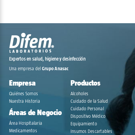
Expertos en salud, higiene y desinfección
Una empresa del
Grupo Anasac
Empresa
Productos
Quiénes Somos
Alcoholes
Nuestra Historia
Cuidado de la Salud
Cuidado Personal
Áreas de Negocio
Dispositivo Médico
Área Hospitalaria
Equipamiento
Medicamentos
Insumos Descartables