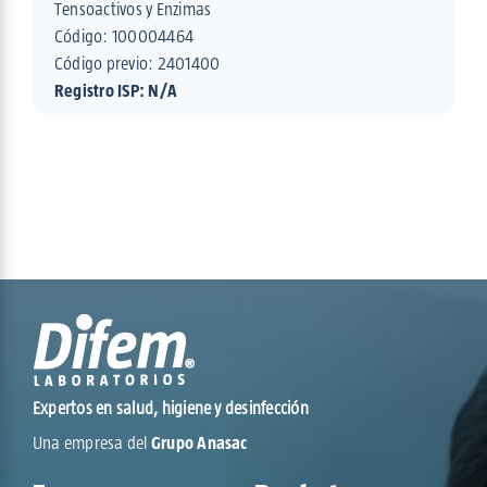
Tensoactivos y Enzimas
Código:
100004464
Código previo: 2401400
Registro ISP: N/A
Expertos en salud, higiene y desinfección
Una empresa del
Grupo Anasac