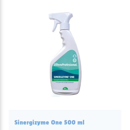
Sinergizyme One 500 ml