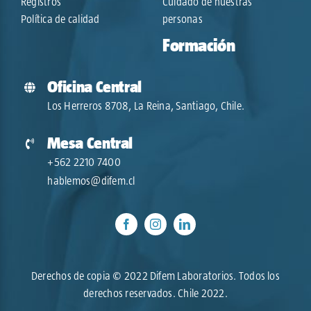
Registros
Cuidado de nuestras
Política de calidad
personas
Formación
Oficina Central
Los Herreros 8708, La Reina, Santiago, Chile.
Mesa Central
+562 2210 7400
hablemos@difem.cl
Derechos de copia © 2022 Difem Laboratorios. Todos los
derechos reservados. Chile 2022.