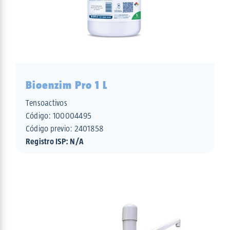
Bioenzim Pro 1 L
Tensoactivos
Código:
100004495
Código previo: 2401858
Registro ISP: N/A