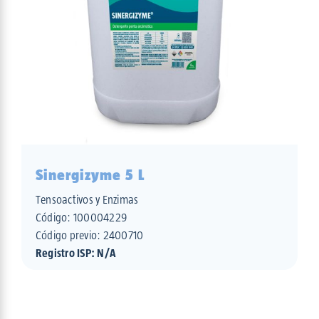
Sinergizyme 5 L
Tensoactivos y Enzimas
Código:
100004229
Código previo: 2400710
Registro ISP: N/A