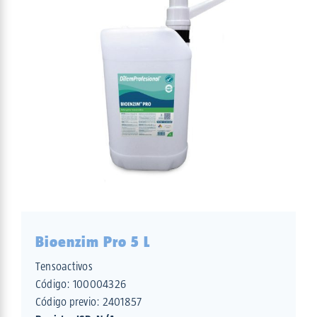
Bioenzim Pro 5 L
Tensoactivos
Código:
100004326
Código previo: 2401857