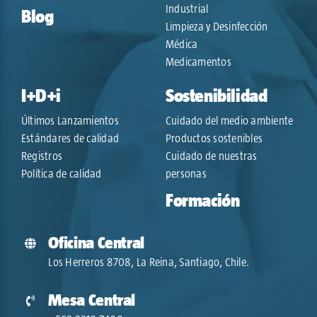
Industrial
Blog
Limpieza y Desinfección
Médica
Medicamentos
I+D+i
Sostenibilidad
Últimos Lanzamientos
Cuidado del medio ambiente
Estándares de calidad
Productos sostenibles
Registros
Cuidado de nuestras
Política de calidad
personas
Formación
Oficina Central
Los Herreros 8708, La Reina, Santiago, Chile.
Mesa Central