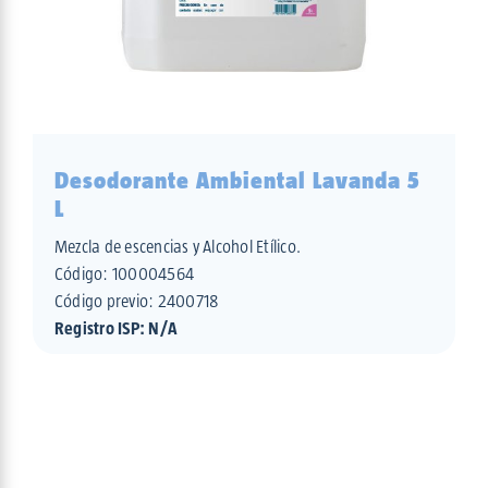
Desodorante Ambiental Lavanda 5
L
Mezcla de escencias y Alcohol Etílico.
Código:
100004564
Código previo: 2400718
Registro ISP: N/A