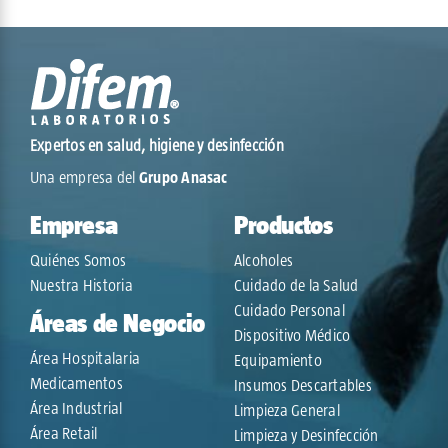
Expertos en salud, higiene y desinfección
Una empresa del
Grupo Anasac
Empresa
Productos
Quiénes Somos
Alcoholes
Nuestra Historia
Cuidado de la Salud
Cuidado Personal
Áreas de Negocio
Dispositivo Médico
Área Hospitalaria
Equipamiento
Medicamentos
Insumos Descartables
Área Industrial
Limpieza General
Área Retail
Limpieza y Desinfección