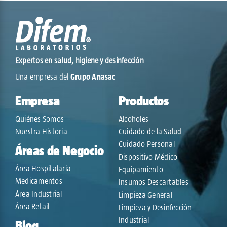
Expertos en salud, higiene y desinfección
Una empresa del
Grupo Anasac
Empresa
Productos
Quiénes Somos
Alcoholes
Nuestra Historia
Cuidado de la Salud
Cuidado Personal
Áreas de Negocio
Dispositivo Médico
Área Hospitalaria
Equipamiento
Medicamentos
Insumos Descartables
Área Industrial
Limpieza General
Área Retail
Limpieza y Desinfección
Industrial
Blog