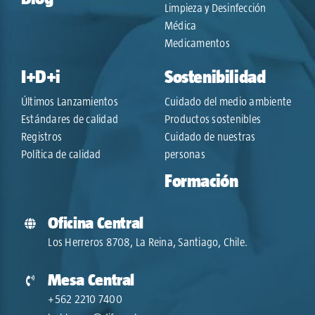
Limpieza y Desinfección
Médica
Medicamentos
I+D+i
Sostenibilidad
Últimos Lanzamientos
Cuidado del medio ambiente
Estándares de calidad
Productos sostenibles
Registros
Cuidado de nuestras
Política de calidad
personas
Formación
Oficina Central
Los Herreros 8708, La Reina, Santiago, Chile.
Mesa Central
+562 2210 7400