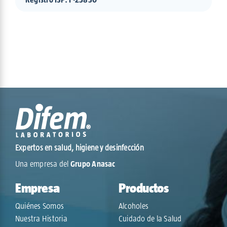
Expertos en salud, higiene y desinfección
Una empresa del
Grupo Anasac
Empresa
Productos
Quiénes Somos
Alcoholes
Nuestra Historia
Cuidado de la Salud