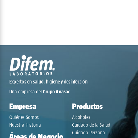
Expertos en salud, higiene y desinfección
Una empresa del
Grupo Anasac
Empresa
Productos
Quiénes Somos
Alcoholes
Nuestra Historia
Cuidado de la Salud
Cuidado Personal
Áreas de Negocio