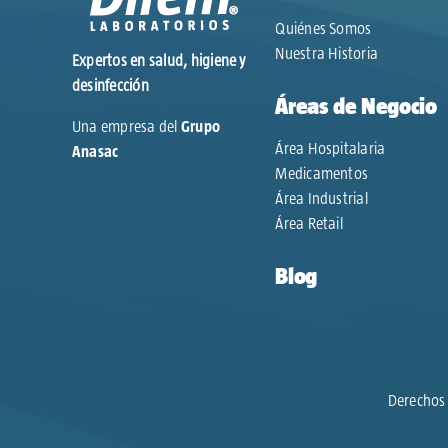
Quiénes Somos
Nuestra Historia
Expertos en salud, higiene y
desinfección
Áreas de Negocio
Una empresa del
Grupo
Área Hospitalaria
Anasac
Medicamentos
Área Industrial
Área Retail
Blog
Derechos 