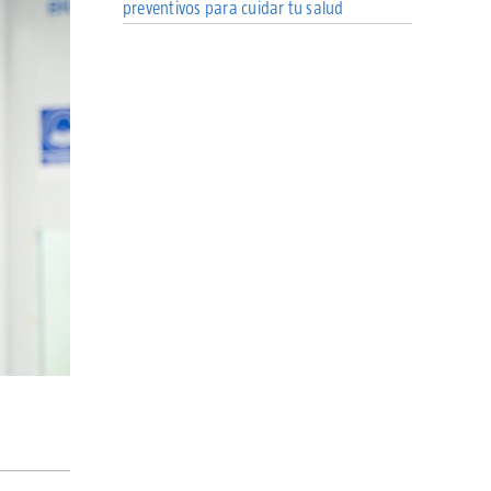
preventivos para cuidar tu salud