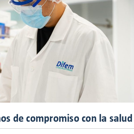
ños de compromiso con la salud