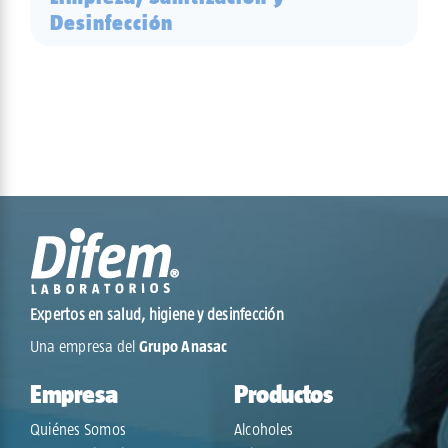
Desinfección
Expertos en salud, higiene y desinfección
Una empresa del
Grupo Anasac
Empresa
Productos
Quiénes Somos
Alcoholes