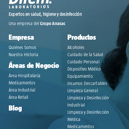
Expertos en salud, higiene y desinfección
Una empresa del
Grupo Anasac
Empresa
Productos
Quiénes Somos
Alcoholes
Nuestra Historia
Cuidado de la Salud
Cuidado Personal
Áreas de Negocio
Dispositivo Médico
Área Hospitalaria
Equipamiento
Medicamentos
Insumos Descartables
Área Industrial
Limpieza General
Área Retail
Limpieza y Desinfección
Industrial
Blog
Limpieza y Desinfección
Médica
Medicamentos