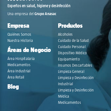
Expertos en salud, higiene y desinfección
Una empresa del
Grupo Anasac
Empresa
Productos
Quiénes Somos
Alcoholes
Nuestra Historia
Cuidado de la Salud
Cuidado Personal
Áreas de Negocio
Dispositivo Médico
Área Hospitalaria
Equipamiento
Medicamentos
Insumos Descartables
Área Industrial
Limpieza General
Área Retail
Limpieza y Desinfección
Industrial
Blog
Limpieza y Desinfección
Médica
Medicamentos