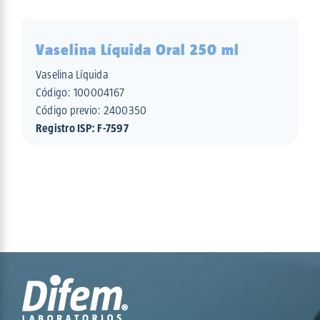
Vaselina Líquida Oral 250 ml
Vaselina Líquida
Código:
100004167
Código previo: 2400350
Registro ISP: F-7597