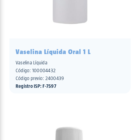
Vaselina Líquida Oral 1 L
Vaselina Líquida
Código:
100004432
Código previo: 2400439
Registro ISP: F-7597