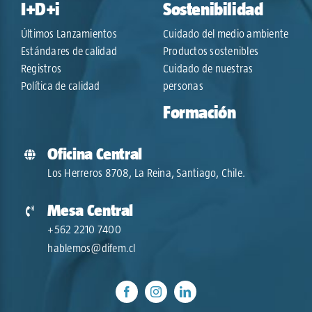
I+D+i
Sostenibilidad
Últimos Lanzamientos
Cuidado del medio ambiente
Estándares de calidad
Productos sostenibles
Registros
Cuidado de nuestras
Política de calidad
personas
Formación
Oficina Central
Los Herreros 8708, La Reina, Santiago, Chile.
Mesa Central
+562 2210 7400
hablemos@difem.cl